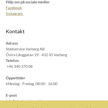
Följs oss på sociala medier
Facebook
Instagram
Kontakt
Adress
Städservice Varberg AB
Östra Långgatan 19 - 432 45 Varberg
Telefon
+46 340 370 08
Öppettider
Måndag - Fredag 08:00 - 16.00
E-post
info@stadservicevarberg.se