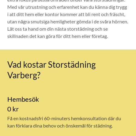
Med vår utrustning och erfarenhet kan du känna dig trygg
i att ditt hem eller kontor kommer att bli rent och fräscht,
utan några smutsiga hemligheter gömda i de svåra hörnen.
Låt oss ta hand om din nästa storstädning och se
skillnaden det kan göra för ditt hem eller företag.
Vad kostar Storstädning
Varberg?
Hembesök
0 kr
Få en kostnadsfri 60-minuters hemkonsultation där du
kan förklara dina behov och önskemål för städning.