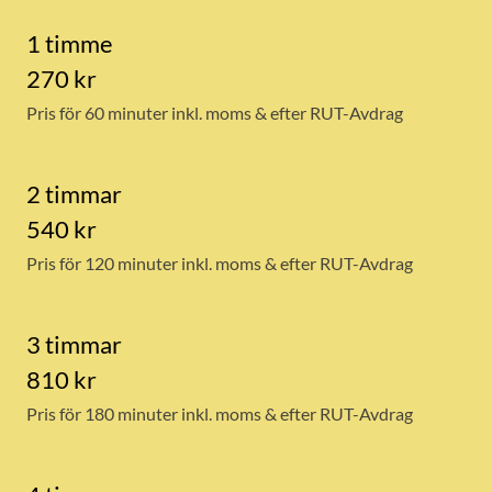
1 timme
270 kr
Pris för 60 minuter inkl. moms & efter RUT-Avdrag
2 timmar
540 kr
Pris för 120 minuter inkl. moms & efter RUT-Avdrag
3 timmar
810 kr
Pris för 180 minuter inkl. moms & efter RUT-Avdrag