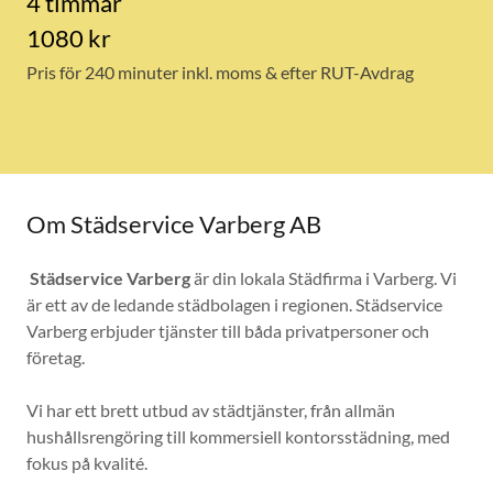
4 timmar
1080 kr
Pris för 240 minuter inkl. moms & efter RUT-Avdrag
Om Städservice Varberg AB
Städservice Varberg
är din lokala Städfirma i Varberg. Vi
är ett av de ledande städbolagen i regionen. Städservice
Varberg erbjuder tjänster till båda privatpersoner och
företag.
Vi har ett brett utbud av städtjänster, från allmän
hushållsrengöring till kommersiell kontorsstädning, med
fokus på kvalité.